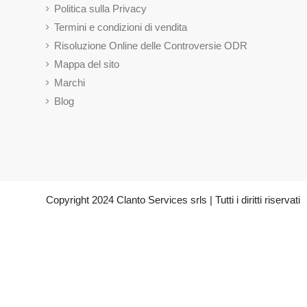
Politica sulla Privacy
Termini e condizioni di vendita
Risoluzione Online delle Controversie ODR
Mappa del sito
Marchi
Blog
Copyright 2024 Clanto Services srls | Tutti i diritti riservati