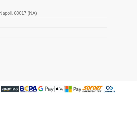
i Napoli, 80017 (NA)