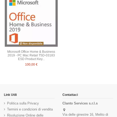
Non disponibile
Microsoft Office Home & Business
2019 - PC Mac Retail T5D-03183
ESD Product Key...
100,00 €
Link Utili
Contattaci
Politica sulla Privacy
Clanto Services s.r.l.s
Termini e condizioni di vendita
Via delle ginestre 16, Melito di
Risoluzione Online delle