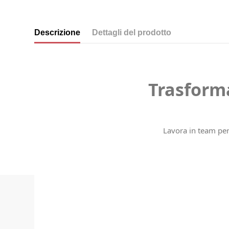
Descrizione
Dettagli del prodotto
Trasform
Lavora in team per 