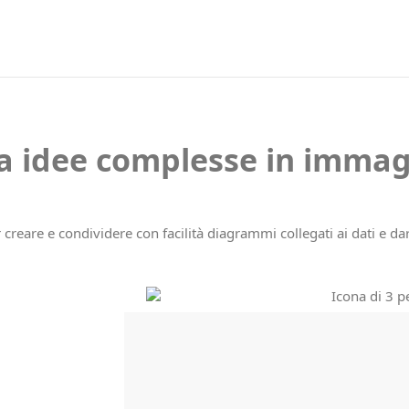
a idee complesse in immagi
creare e condividere con facilità diagrammi collegati ai dati e dare