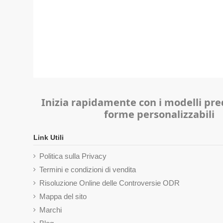
Inizia rapidamente con i modelli pred
forme personalizzabili
Link Utili
Politica sulla Privacy
Termini e condizioni di vendita
Risoluzione Online delle Controversie ODR
Mappa del sito
Marchi