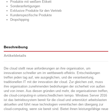
Produkte mit weißem Etikett
Sonderanfertigungen
Exklusive Produkte für den Vertrieb
Kundenspezifische Produkte
Dropshipping
Beschreibung
Artikeldetails
Die cloud stellt neue anforderungen an ihre organisation, um
innovationen schneller um im wettbewerb effektiv. Entscheidungen
treffen jeden tag auf, wie ausgeglichen, und die verantwortung,
traditionellen IT mit der innovation der cloud. Zur gleichen zeit, muss
ihre organisation zunehmenden bedrohungen der sicherheit von außen
und von innen. Aus diesen gründen und mehr, die organisationen treffen,
die cloud-computing-in unterschiedlichem tempo. Windows Server 2016
ist das betriebssystem bereit für die cloud und unterstützt arbeitslasten
aktuellen und führt neue technologien vereinfachen den übergang zur
cloud-computing, wenn sie bereit sind. Bietet ihnen leistungsfähige neue