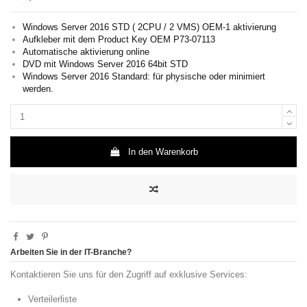
Windows Server 2016 STD ( 2CPU / 2 VMS) OEM-1 aktivierung
Aufkleber mit dem Product Key OEM P73-07113
Automatische aktivierung online
DVD mit Windows Server 2016 64bit STD
Windows Server 2016 Standard: für physische oder minimiert
werden.
In den Warenkorb
Arbeiten Sie in der IT-Branche?
Kontaktieren Sie uns für den Zugriff auf exklusive Services:
Verteilerliste