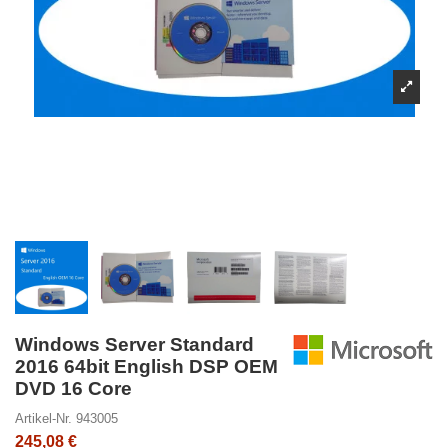
Windows Server Standard
2016 64bit English DSP OEM
DVD 16 Core
Artikel-Nr.
943005
245,08 €