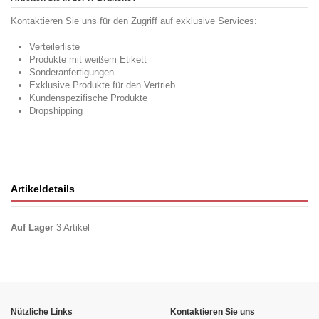
Kontaktieren Sie uns für den Zugriff auf exklusive Services:
Verteilerliste
Produkte mit weißem Etikett
Sonderanfertigungen
Exklusive Produkte für den Vertrieb
Kundenspezifische Produkte
Dropshipping
Artikeldetails
Auf Lager
3 Artikel
Nützliche Links
Kontaktieren Sie uns