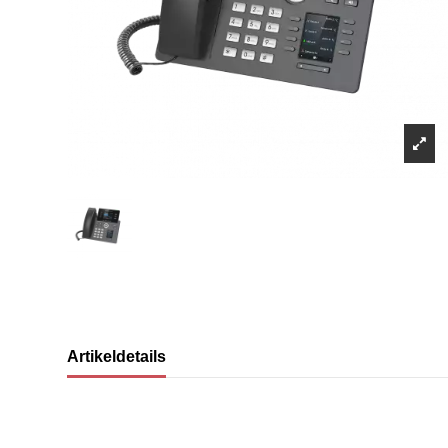
Artikeldetails