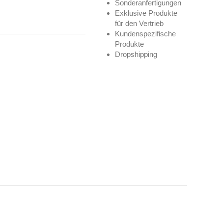
Sonderanfertigungen
Exklusive Produkte
für den Vertrieb
Kundenspezifische
Produkte
Dropshipping