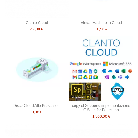
Clanto Cloud
Virtual Machine in Cloud
42,00 €
16,50 €
Disco Cloud Alte Prestazioni
copy of Supporto implementazione
G Suite for Education
0,08 €
1.500,00 €