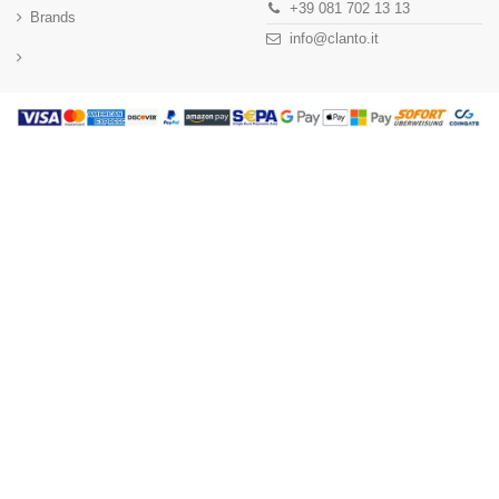
+39 081 702 13 13
Brands
info@clanto.it