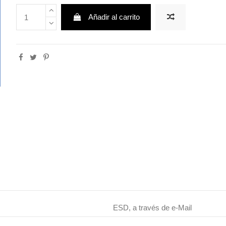
Añadir al carrito
ESD, a través de e-Mail