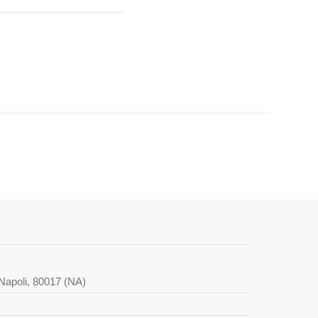
i Napoli, 80017 (NA)