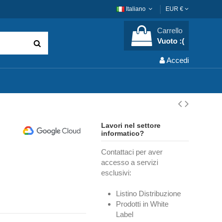
Italiano
EUR €
Carrello
Vuoto :(
Accedi
Lavori nel settore
informatico?
Contattaci per aver
accesso a servizi
esclusivi:
Listino Distribuzione
Prodotti in White
Label