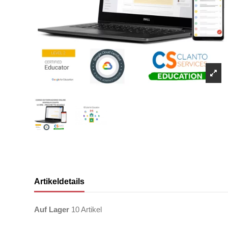
Artikeldetails
Auf Lager
10 Artikel