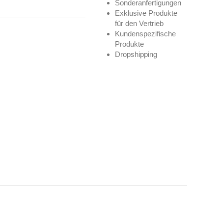
Sonderanfertigungen
Exklusive Produkte
für den Vertrieb
Kundenspezifische
Produkte
Dropshipping