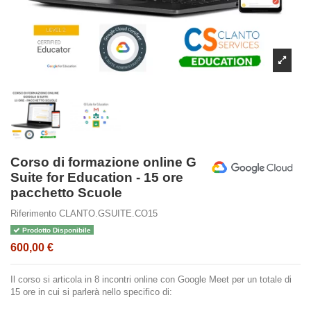
Corso di formazione online G
Suite for Education - 15 ore
pacchetto Scuole
Riferimento
CLANTO.GSUITE.CO15
Prodotto Disponibile
600,00 €
Il corso si articola in 8 incontri online con Google Meet per un totale di
15 ore in cui si parlerà nello specifico di: