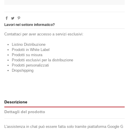
Lavori nel settore informatico?
Contattaci per aver accesso a servizi esclusivi:
Listino Distribuzione
Prodotti in White Label
Prodotti su misura
Prodotti esclusivi per la distribuzione
Prodotti personalizzati
Dropshipping
Descrizione
Dettagli del prodotto
L'assistenza in chat può essere fatta solo tramite piattaforma Google G