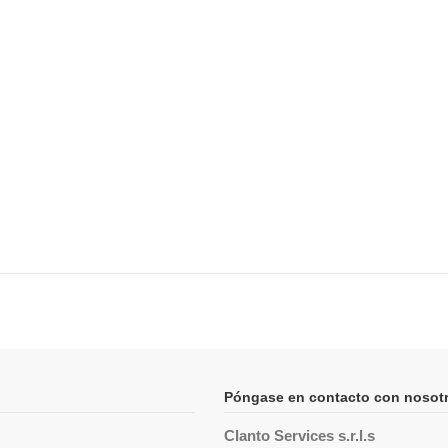
Póngase en contacto con nosot
Clanto Services s.r.l.s