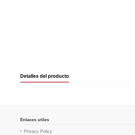
Detalles del producto
Enlaces utiles
Privacy Policy