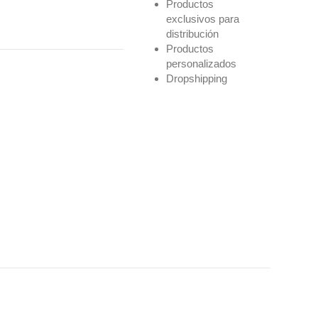
Productos
exclusivos para
distribución
Productos
personalizados
Dropshipping