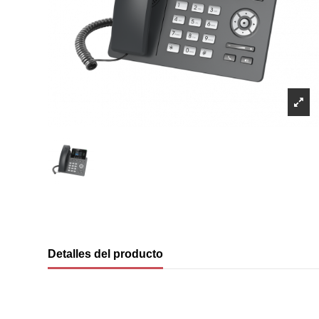
Detalles del producto