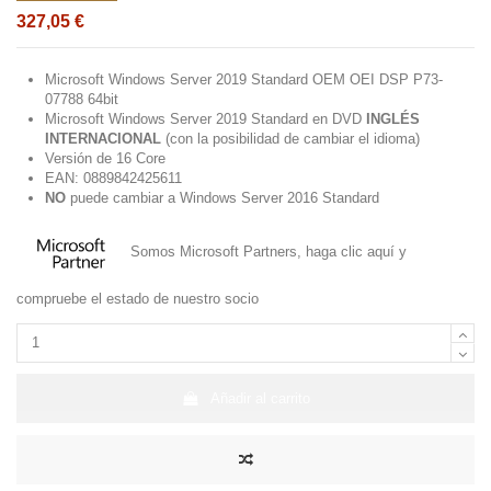
327,05 €
Microsoft Windows Server 2019 Standard OEM OEI DSP P73-
07788 64bit
Microsoft Windows Server 2019 Standard en DVD
INGLÉS
INTERNACIONAL
(con la posibilidad de cambiar el idioma)
Versión de 16 Core
EAN: 0889842425611
NO
puede cambiar a Windows Server 2016 Standard
Somos Microsoft Partners,
haga clic aquí
y
compruebe el estado de nuestro socio
Añadir al carrito