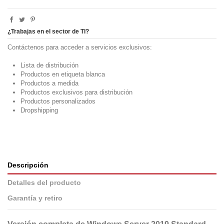
¿Trabajas en el sector de TI?
Contáctenos para acceder a servicios exclusivos:
Lista de distribución
Productos en etiqueta blanca
Productos a medida
Productos exclusivos para distribución
Productos personalizados
Dropshipping
Descripción
Detalles del producto
Garantía y retiro