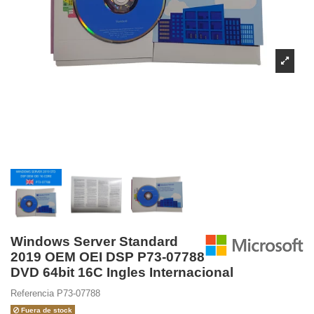
Windows Server Standard
2019 OEM OEI DSP P73-07788
DVD 64bit 16C Ingles Internacional
Referencia
P73-07788
Fuera de stock