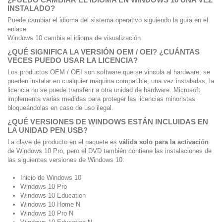
INSTALADO?
Puede cambiar el idioma del sistema operativo siguiendo la guía en el
enlace:
Windows 10 cambia el idioma de visualización
¿QUÉ SIGNIFICA LA VERSIÓN OEM / OEI?
¿CUÁNTAS
VECES PUEDO USAR LA LICENCIA?
Los productos OEM / OEI son software que se vincula al hardware;
se
pueden instalar en cualquier máquina compatible; una vez instaladas, la
licencia no se puede transferir a otra unidad de hardware.
Microsoft
implementa varias medidas para proteger las licencias minoristas
bloqueándolas en caso de uso ilegal.
¿QUÉ VERSIONES DE WINDOWS ESTÁN INCLUIDAS EN
LA UNIDAD PEN USB?
La clave de producto en el paquete es
válida solo para la activación
de Windows 10 Pro, pero el DVD también contiene las instalaciones de
las siguientes versiones de Windows 10:
Inicio de Windows 10
Windows 10 Pro
Windows 10 Education
Windows 10 Home N
Windows 10 Pro N