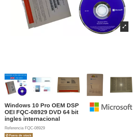
Windows 10 Pro OEM DSP
OEI FQC-08929 DVD 64 bit
ingles internacional
Referencia
FQC-08929
Fuera de stock