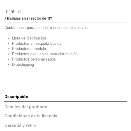
¿Trabajas en el sector de TI?
Contáctenos para acceder a servicios exclusivos:
Lista de distribución
Productos en etiqueta blanca
Productos a medida
Productos exclusivos para distribución
Productos personalizados
Dropshipping
Descripción
Detalles del producto
Condiciones de la licencia
Garantía y retiro