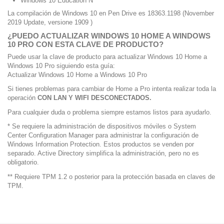
Windows 10 Education N
La compilación de Windows 10 en Pen Drive es 18363.1198 (November
2019 Update, versione 1909 )
¿PUEDO ACTUALIZAR WINDOWS 10 HOME A WINDOWS
10 PRO CON ESTA CLAVE DE PRODUCTO?
Puede usar la clave de producto para actualizar Windows 10 Home a
Windows 10 Pro siguiendo esta guía:
Actualizar Windows 10 Home a Windows 10 Pro
Si tienes problemas para cambiar de Home a Pro intenta realizar toda la
operación
CON LAN Y WIFI DESCONECTADOS.
Para cualquier duda o problema siempre estamos listos para ayudarlo.
* Se requiere la administración de dispositivos móviles o System
Center Configuration Manager para administrar la configuración de
Windows Information Protection. Estos productos se venden por
separado. Active Directory simplifica la administración, pero no es
obligatorio.
** Requiere TPM 1.2 o posterior para la protección basada en claves de
TPM.