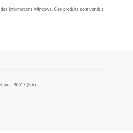
n des informations Windows. Ces produits sont vendus
i Napoli, 80017 (NA)