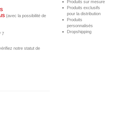
Produits sur mesure
Produits exclusifs
IS
pour la distribution
IS
(avec la possibilité de
Produits
personnalisés
Dropshipping
/ 7
vérifiez notre statut de