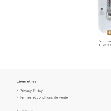
Pendrive
USB 3.
Liens utiles
Privacy Policy
Termes et conditions de vente
sitemap