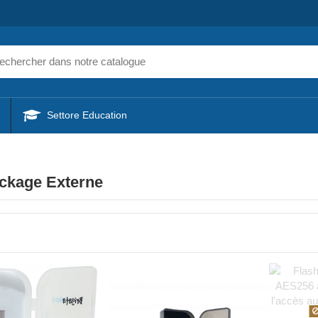
Settore Education
ckage Externe