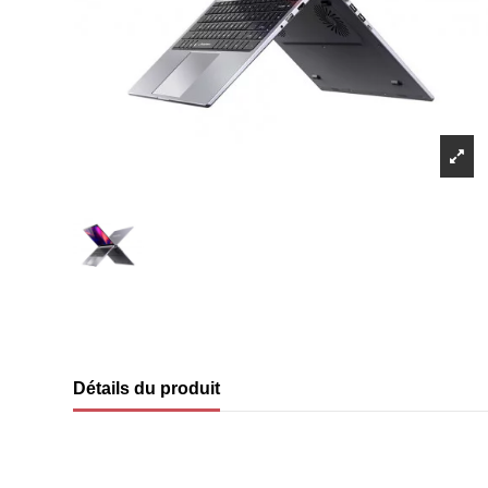
Détails du produit