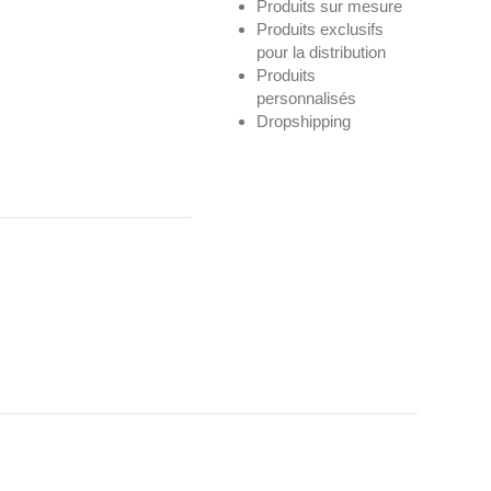
Produits sur mesure
Produits exclusifs
pour la distribution
Produits
personnalisés
Dropshipping