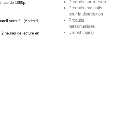
Produits sur mesure
imale de 1080p.
Produits exclusifs
pour la distribution
Produits
reil sans fil. (Android,
personnalisés
Dropshipping
 2 heures de lecture en