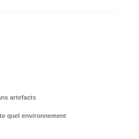
ans artefacts
te quel environnement