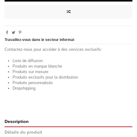
Travaillez-vous dans le secteur informat
Contactez-nous pour accéder à des services exclusifs:
Liste de diffusion
Produits en marque blanche
Produits sur mesure
Produits exclusifs pour la distribution
Produits personnalisés
Dropshipping
Description
Détails du produit