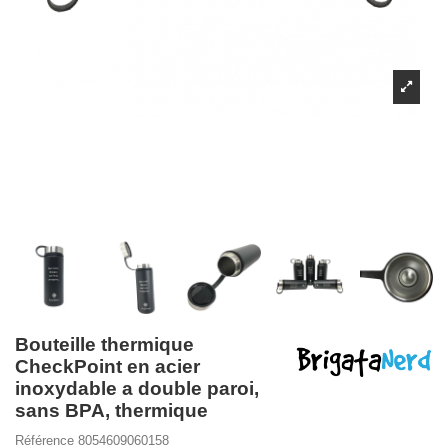
Bouteille thermique
CheckPoint en acier
inoxydable a double paroi,
sans BPA, thermique
Référence
8054609060158