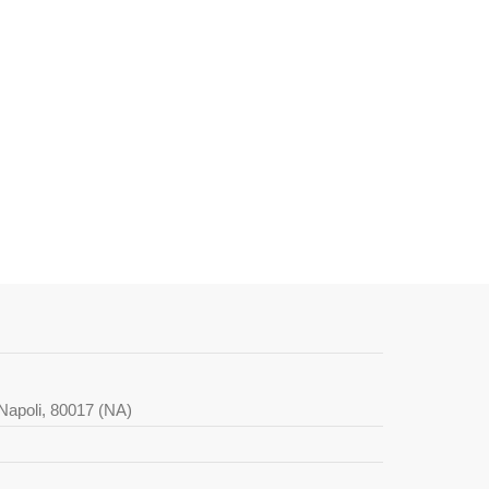
i Napoli, 80017 (NA)