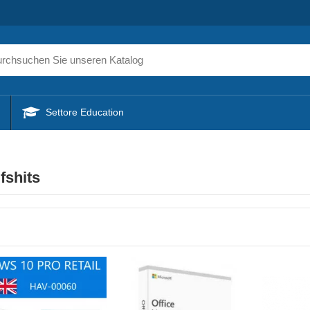
Settore Education
fshits