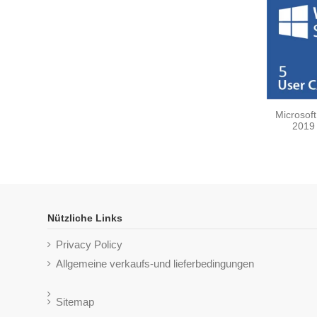
Microsof
2019
Nützliche Links
Privacy Policy
Allgemeine verkaufs-und lieferbedingungen
Sitemap