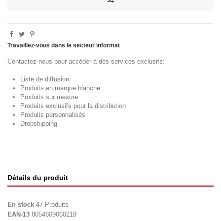
Travaillez-vous dans le secteur informat
Contactez-nous pour accéder à des services exclusifs:
Liste de diffusion
Produits en marque blanche
Produits sur mesure
Produits exclusifs pour la distribution
Produits personnalisés
Dropshipping
Détails du produit
En stock
47 Produits
EAN-13
8054609060219